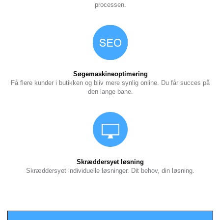
processen.
Søgemaskineoptimering
Få flere kunder i butikken og bliv mere synlig online. Du får succes på
den lange bane.
Skræddersyet løsning
Skræddersyet individuelle løsninger. Dit behov, din løsning.