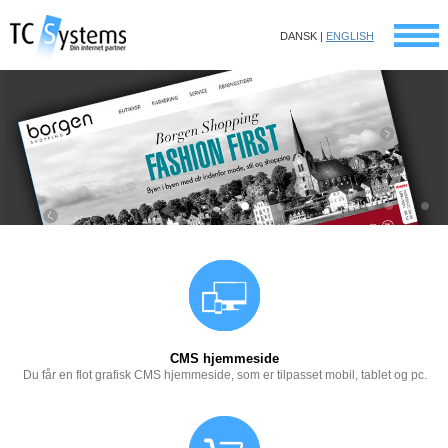
DANSK |
ENGLISH
CMS hjemmeside
Du får en flot grafisk CMS hjemmeside, som er tilpasset mobil, tablet og pc.