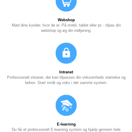
Webshop
Mød dine kunder, hvor de er. På mobil, tablet eller pc - tilpas din
webshop og øg din indtjening.
Intranet
Professionelt intranet, der kan tilpasses din virksomheds størrelse og
behov. Start småt og voks i det samme system.
E-learning
Du får et professionelt E-learning system og hjælp gennem hele