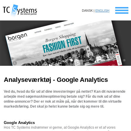
DANSK |
ENGLISH
Analyseværktøj - Google Analytics
Ved du, hvad du får ud af dine investeringer på nettet? Kan dit nuværende
arbejde med søgemaskineoptimering betale sig? Får du nok ud af dine
online-annoncer? Der er nok at måle på, når det kommer til din virtuelle
markedsføring. Det skal jo helst kunne betale sig og mere til.
Google Analytics
Hos TC Systems indrømmer vi gerne, at Google Analytics er et af vores